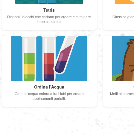
Tetris
Disponi i blocchi che cadono per creare e eliminare
Classico gioc
linee complete.
Ordina l'Acqua
Ordina l'acqua colorata tra i tubi per creare
Metti alla prova
abbinamenti perfetti.