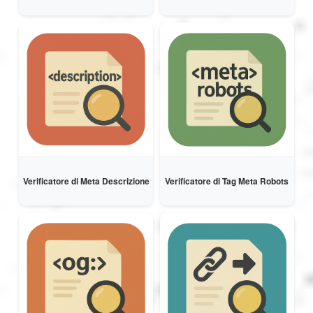
Verificatore di Meta Descrizione
Verificatore di Tag Meta Robots