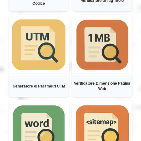
Verificatore di Tag Titolo
Codice
Verificatore Dimensione Pagina
Generatore di Parametri UTM
Web