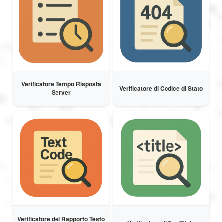
Verificatore Tempo Risposta
Verificatore di Codice di Stato
Server
Verificatore del Rapporto Testo