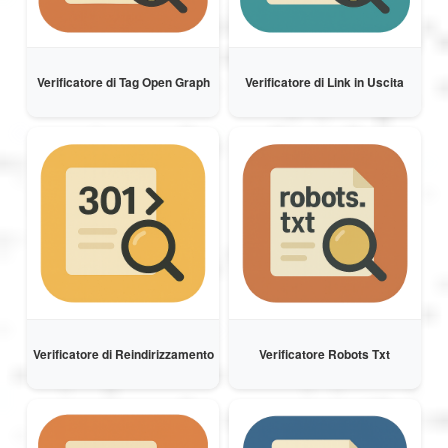
Verificatore di Tag Open Graph
Verificatore di Link in Uscita
Verificatore di Reindirizzamento
Verificatore Robots Txt