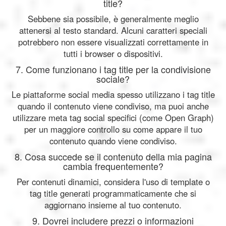
title?
Sebbene sia possibile, è generalmente meglio
attenersi al testo standard. Alcuni caratteri speciali
potrebbero non essere visualizzati correttamente in
tutti i browser o dispositivi.
7. Come funzionano i tag title per la condivisione
sociale?
Le piattaforme social media spesso utilizzano i tag title
quando il contenuto viene condiviso, ma puoi anche
utilizzare meta tag social specifici (come Open Graph)
per un maggiore controllo su come appare il tuo
contenuto quando viene condiviso.
8. Cosa succede se il contenuto della mia pagina
cambia frequentemente?
Per contenuti dinamici, considera l'uso di template o
tag title generati programmaticamente che si
aggiornano insieme al tuo contenuto.
9. Dovrei includere prezzi o informazioni