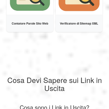
Contatore Parole Sito Web
Verificatore di Sitemap XML
Cosa Devi Sapere sui Link in
Uscita
Cosa sono i Link in Uscita?