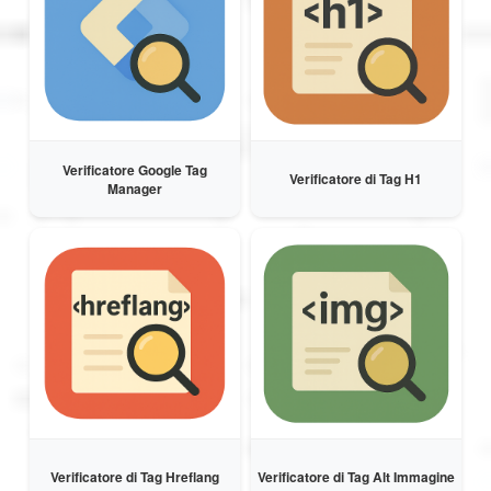
Verificatore Google Tag
Verificatore di Tag H1
Manager
Verificatore di Tag Hreflang
Verificatore di Tag Alt Immagine