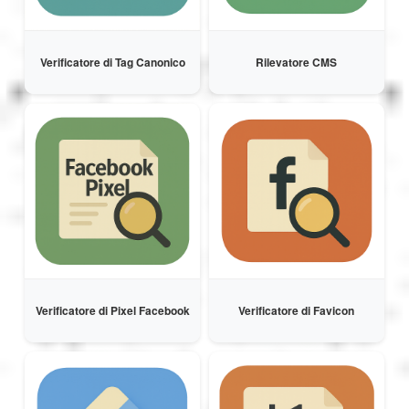
Magyar
Verificatore di Tag Canonico
Rilevatore CMS
Bahasa Indonesia
Укаїнська
Verificatore di Pixel Facebook
Verificatore di Favicon