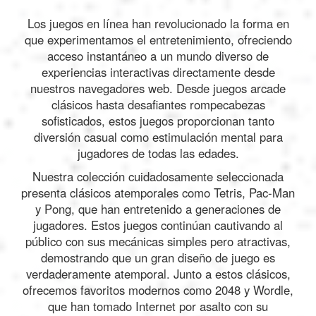
Los juegos en línea han revolucionado la forma en
que experimentamos el entretenimiento, ofreciendo
acceso instantáneo a un mundo diverso de
experiencias interactivas directamente desde
nuestros navegadores web. Desde juegos arcade
clásicos hasta desafiantes rompecabezas
sofisticados, estos juegos proporcionan tanto
diversión casual como estimulación mental para
jugadores de todas las edades.
Nuestra colección cuidadosamente seleccionada
presenta clásicos atemporales como Tetris, Pac-Man
y Pong, que han entretenido a generaciones de
jugadores. Estos juegos continúan cautivando al
público con sus mecánicas simples pero atractivas,
demostrando que un gran diseño de juego es
verdaderamente atemporal. Junto a estos clásicos,
ofrecemos favoritos modernos como 2048 y Wordle,
que han tomado Internet por asalto con su