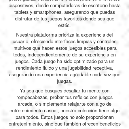
dispositivos, desde computadoras de escritorio hasta
tablets y smartphones, asegurando que puedas
disfrutar de tus juegos favoritos donde sea que
estés.
Nuestra plataforma prioriza la experiencia del
usuario, ofreciendo interfaces limpias y controles
intuitivos que hacen estos juegos accesibles para
todos, independientemente de su experiencia en
juegos. Cada juego ha sido optimizado para un
rendimiento fluido y una jugabilidad receptiva,
asegurando una experiencia agradable cada vez que
juegas.
Ya sea que busques desafiar tu mente con
rompecabezas, probar tus reflejos con juegos
arcade, o simplemente relajarte con algo de
entretenimiento casual, nuestra colección tiene algo
para todos. Estos juegos no solo proporcionan
entretenimiento, sino que también ofrecen beneficios