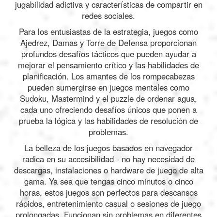
jugabilidad adictiva y características de compartir en
redes sociales.
Para los entusiastas de la estrategia, juegos como
Ajedrez, Damas y Torre de Defensa proporcionan
profundos desafíos tácticos que pueden ayudar a
mejorar el pensamiento crítico y las habilidades de
planificación. Los amantes de los rompecabezas
pueden sumergirse en juegos mentales como
Sudoku, Mastermind y el puzzle de ordenar agua,
cada uno ofreciendo desafíos únicos que ponen a
prueba la lógica y las habilidades de resolución de
problemas.
La belleza de los juegos basados en navegador
radica en su accesibilidad - no hay necesidad de
descargas, instalaciones o hardware de juego de alta
gama. Ya sea que tengas cinco minutos o cinco
horas, estos juegos son perfectos para descansos
rápidos, entretenimiento casual o sesiones de juego
prolongadas. Funcionan sin problemas en diferentes