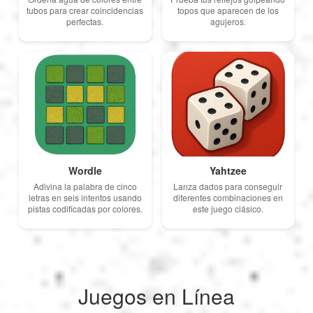
tubos para crear coincidencias
topos que aparecen de los
perfectas.
agujeros.
Wordle
Yahtzee
Adivina la palabra de cinco
Lanza dados para conseguir
letras en seis intentos usando
diferentes combinaciones en
pistas codificadas por colores.
este juego clásico.
Juegos en Línea