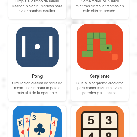
Limpia el campo de minas
Come todos los puntos
usando pistas numéricas para
mientras evitas fantasmas en
evitar bombas ocultas.
este clásico arcade.
Pong
Serpiente
Simulación clásica de tenis de
Guía a la serpiente creciente
mesa - haz rebotar la pelota
para comer mientras evitas
más allá de tu oponente.
paredes y a ti mismo.