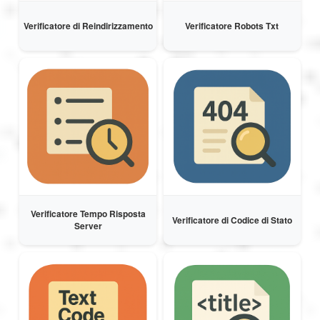
Verificatore di Reindirizzamento
Verificatore Robots Txt
Verificatore Tempo Risposta
Verificatore di Codice di Stato
Server