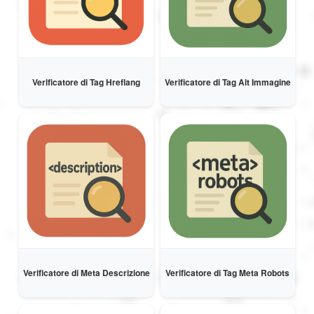
Verificatore di Tag Hreflang
Verificatore di Tag Alt Immagine
Verificatore di Meta Descrizione
Verificatore di Tag Meta Robots