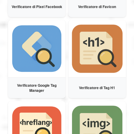
Verificatore di Pixel Facebook
Verificatore di Favicon
Verificatore Google Tag
Verificatore di Tag H1
Manager