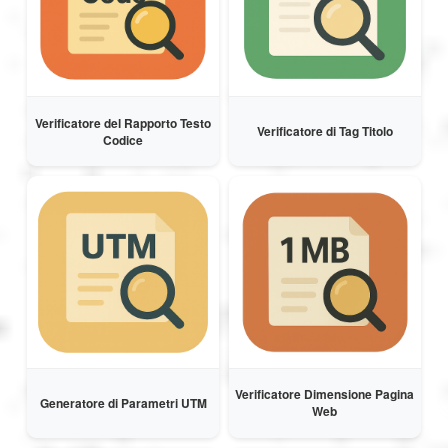
Verificatore del Rapporto Testo
Verificatore di Tag Titolo
Codice
Verificatore Dimensione Pagina
Generatore di Parametri UTM
Web