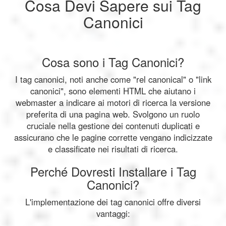
Cosa Devi Sapere sui Tag
Canonici
Cosa sono i Tag Canonici?
I tag canonici, noti anche come "rel canonical" o "link
canonici", sono elementi HTML che aiutano i
webmaster a indicare ai motori di ricerca la versione
preferita di una pagina web. Svolgono un ruolo
cruciale nella gestione dei contenuti duplicati e
assicurano che le pagine corrette vengano indicizzate
e classificate nei risultati di ricerca.
Perché Dovresti Installare i Tag
Canonici?
L'implementazione dei tag canonici offre diversi
vantaggi: