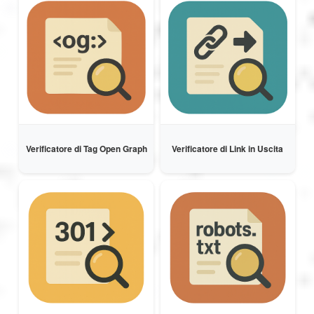
Verificatore di Tag Open Graph
Verificatore di Link in Uscita