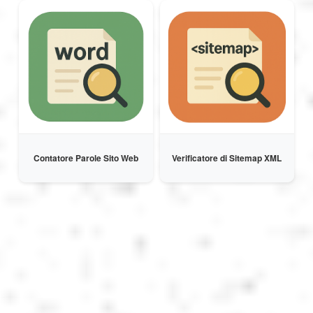
Contatore Parole Sito Web
Verificatore di Sitemap XML