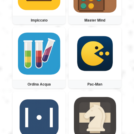
Impiccato
Master Mind
Ordina Acqua
Pac-Man