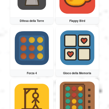
Difesa della Torre
Flappy Bird
Forza 4
Gioco della Memoria