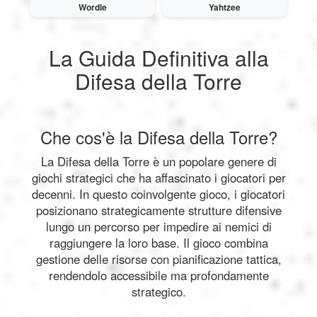
Wordle
Yahtzee
La Guida Definitiva alla
Difesa della Torre
Che cos'è la Difesa della Torre?
La Difesa della Torre è un popolare genere di
giochi strategici che ha affascinato i giocatori per
decenni. In questo coinvolgente gioco, i giocatori
posizionano strategicamente strutture difensive
lungo un percorso per impedire ai nemici di
raggiungere la loro base. Il gioco combina
gestione delle risorse con pianificazione tattica,
rendendolo accessibile ma profondamente
strategico.