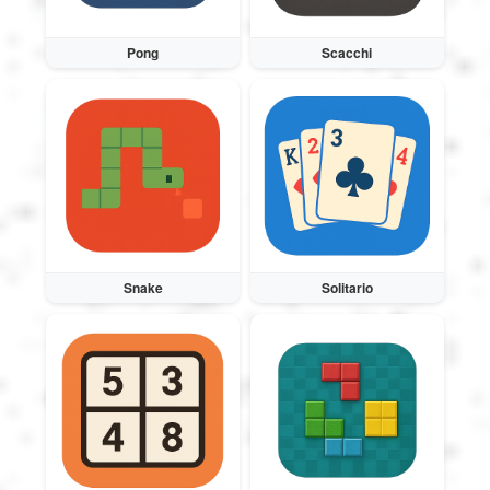
Pong
Scacchi
Snake
Solitario