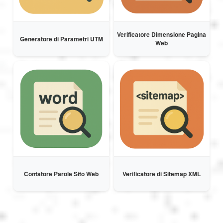
Verificatore Dimensione Pagina
Generatore di Parametri UTM
Web
Contatore Parole Sito Web
Verificatore di Sitemap XML