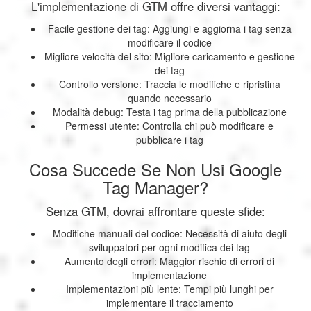
L'implementazione di GTM offre diversi vantaggi:
Facile gestione dei tag: Aggiungi e aggiorna i tag senza
modificare il codice
Migliore velocità del sito: Migliore caricamento e gestione
dei tag
Controllo versione: Traccia le modifiche e ripristina
quando necessario
Modalità debug: Testa i tag prima della pubblicazione
Permessi utente: Controlla chi può modificare e
pubblicare i tag
Cosa Succede Se Non Usi Google
Tag Manager?
Senza GTM, dovrai affrontare queste sfide:
Modifiche manuali del codice: Necessità di aiuto degli
sviluppatori per ogni modifica dei tag
Aumento degli errori: Maggior rischio di errori di
implementazione
Implementazioni più lente: Tempi più lunghi per
implementare il tracciamento