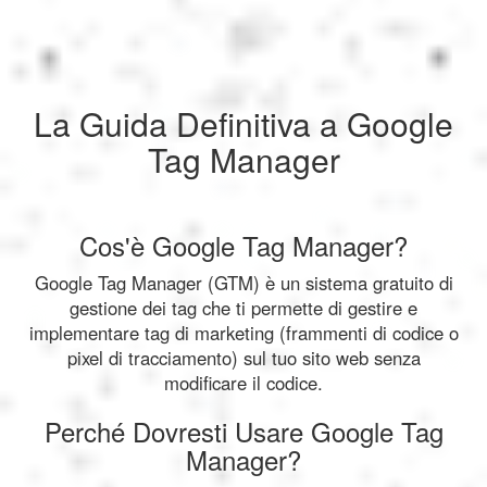
La Guida Definitiva a Google
Tag Manager
Cos'è Google Tag Manager?
Google Tag Manager (GTM) è un sistema gratuito di
gestione dei tag che ti permette di gestire e
implementare tag di marketing (frammenti di codice o
pixel di tracciamento) sul tuo sito web senza
modificare il codice.
Perché Dovresti Usare Google Tag
Manager?