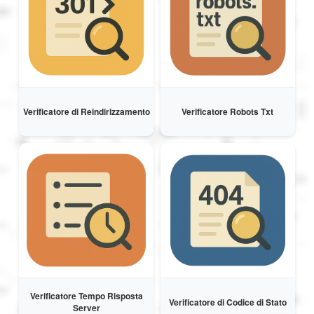
Verificatore di Reindirizzamento
Verificatore Robots Txt
Verificatore Tempo Risposta
Verificatore di Codice di Stato
Server