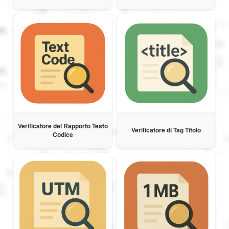
Verificatore del Rapporto Testo
Verificatore di Tag Titolo
Codice