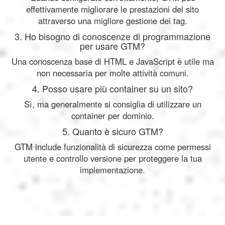
effettivamente migliorare le prestazioni del sito
attraverso una migliore gestione dei tag.
3. Ho bisogno di conoscenze di programmazione
per usare GTM?
Una conoscenza base di HTML e JavaScript è utile ma
non necessaria per molte attività comuni.
4. Posso usare più container su un sito?
Sì, ma generalmente si consiglia di utilizzare un
container per dominio.
5. Quanto è sicuro GTM?
GTM include funzionalità di sicurezza come permessi
utente e controllo versione per proteggere la tua
implementazione.