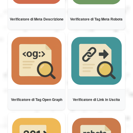
Verificatore di Meta Descrizione
Verificatore di Tag Meta Robots
Verificatore di Tag Open Graph
Verificatore di Link in Uscita