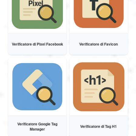
Verificatore di Pixel Facebook
Verificatore di Favicon
Verificatore Google Tag
Verificatore di Tag H1
Manager