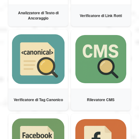
Analizzatore di Testo di
Magyar
Verificatore di Link Rotti
Ancoraggio
Bahasa Indonesia
Українська
Verificatore di Tag Canonico
Rilevatore CMS