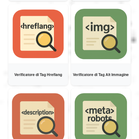
Verificatore di Tag Hreflang
Verificatore di Tag Alt Immagine