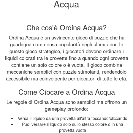
Acqua
Che cos'è Ordina Acqua?
Ordina Acqua è un avvincente gioco di puzzle che ha
guadagnato immensa popolarità negli ultimi anni. In
questo gioco strategico, i giocatori devono ordinare i
liquidi colorati tra le provette fino a quando ogni provetta
contiene un solo colore o è vuota. Il gioco combina
meccaniche semplici con puzzle stimolanti, rendendolo
accessibile ma coinvolgente per giocatori di tutte le età.
Come Giocare a Ordina Acqua
Le regole di Ordina Acqua sono semplici ma offrono un
gameplay profondo:
Versa il liquido da una provetta all'altra toccando/cliccando
Puoi versare il liquido solo sullo stesso colore o in una
provetta vuota