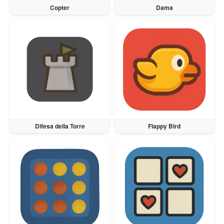
Copter
Dama
Difesa della Torre
Flappy Bird