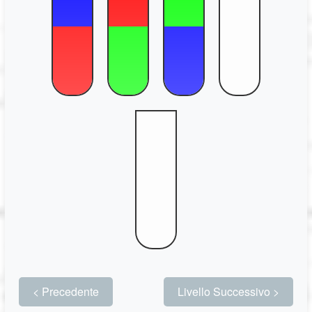
Português
Polski
Türkçe
русский
中文
日本語
한국어
< Precedente
Livello Successivo >