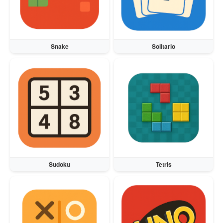
Snake
Solitario
Sudoku
Tetris