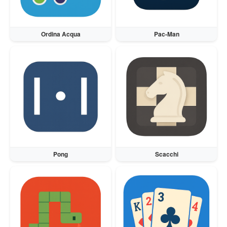
Ordina Acqua
Pac-Man
Pong
Scacchi