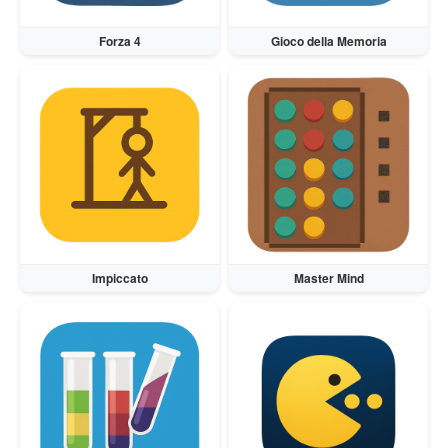
Forza 4
Gioco della Memoria
Impiccato
Master Mind