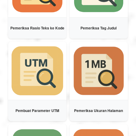
Pemeriksa Rasio Teks ke Kode
Pemeriksa Tag Judul
Pembuat Parameter UTM
Pemeriksa Ukuran Halaman