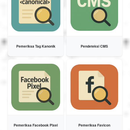
Magyar
Bahasa Indonesia
Pemeriksa Tag Kanonik
Pendeteksi CMS
Українська
Pemeriksa Facebook Pixel
Pemeriksa Favicon