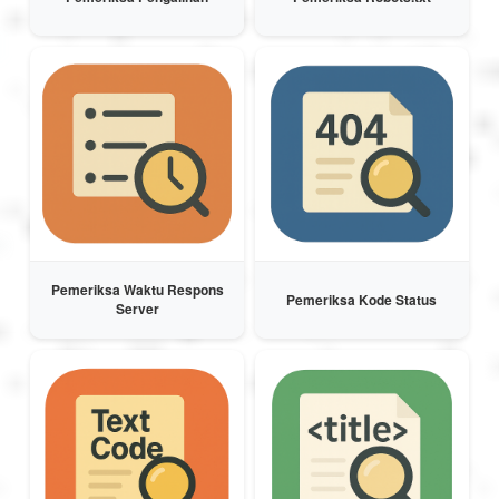
Pemeriksa Waktu Respons
Pemeriksa Kode Status
Server