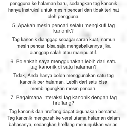
pengguna ke halaman baru, sedangkan tag kanonik
hanya instruksi untuk mesin pencari dan tidak terlihat
oleh pengguna.
5. Apakah mesin pencari selalu mengikuti tag
kanonik?
Tag kanonik dianggap sebagai saran kuat, namun
mesin pencari bisa saja mengabaikannya jika
dianggap salah atau manipulatif.
6. Bolehkah saya menggunakan lebih dari satu
tag kanonik di satu halaman?
Tidak, Anda hanya boleh menggunakan satu tag
kanonik per halaman. Lebih dari satu bisa
membingungkan mesin pencari.
7. Bagaimana interaksi tag kanonik dengan tag
hreflang?
Tag kanonik dan hreflang dapat digunakan bersama.
Tag kanonik mengarah ke versi utama halaman dalam
bahasanya, sedangkan hreflang menunjukkan variasi