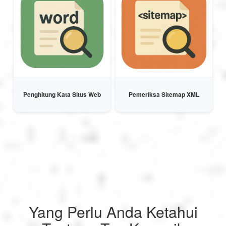
Penghitung Kata Situs Web
Pemeriksa Sitemap XML
Yang Perlu Anda Ketahui