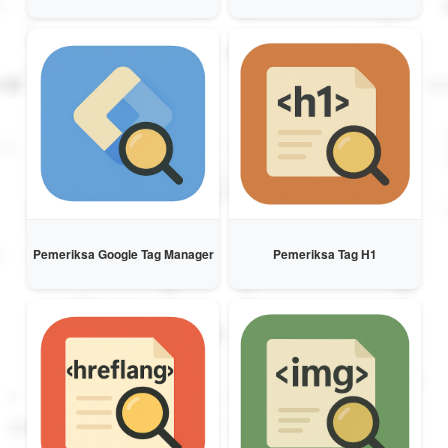
Pemeriksa Google Tag Manager
Pemeriksa Tag H1