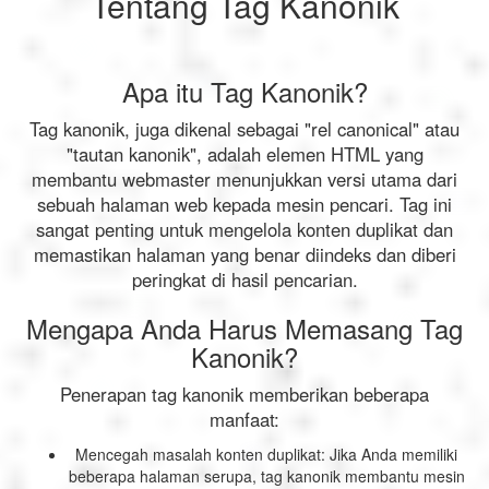
Tentang Tag Kanonik
Apa itu Tag Kanonik?
Tag kanonik, juga dikenal sebagai "rel canonical" atau
"tautan kanonik", adalah elemen HTML yang
membantu webmaster menunjukkan versi utama dari
sebuah halaman web kepada mesin pencari. Tag ini
sangat penting untuk mengelola konten duplikat dan
memastikan halaman yang benar diindeks dan diberi
peringkat di hasil pencarian.
Mengapa Anda Harus Memasang Tag
Kanonik?
Penerapan tag kanonik memberikan beberapa
manfaat:
Mencegah masalah konten duplikat: Jika Anda memiliki
beberapa halaman serupa, tag kanonik membantu mesin