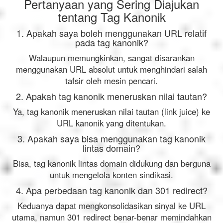
Pertanyaan yang Sering Diajukan
tentang Tag Kanonik
1. Apakah saya boleh menggunakan URL relatif
pada tag kanonik?
Walaupun memungkinkan, sangat disarankan
menggunakan URL absolut untuk menghindari salah
tafsir oleh mesin pencari.
2. Apakah tag kanonik meneruskan nilai tautan?
Ya, tag kanonik meneruskan nilai tautan (link juice) ke
URL kanonik yang ditentukan.
3. Apakah saya bisa menggunakan tag kanonik
lintas domain?
Bisa, tag kanonik lintas domain didukung dan berguna
untuk mengelola konten sindikasi.
4. Apa perbedaan tag kanonik dan 301 redirect?
Keduanya dapat mengkonsolidasikan sinyal ke URL
utama, namun 301 redirect benar-benar memindahkan