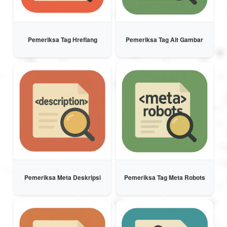
Pemeriksa Tag Hreflang
Pemeriksa Tag Alt Gambar
Pemeriksa Meta Deskripsi
Pemeriksa Tag Meta Robots