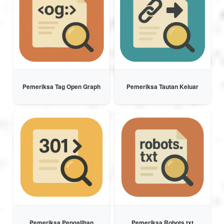
Pemeriksa Tag Open Graph
Pemeriksa Tautan Keluar
Pemeriksa Pengalihan
Pemeriksa Robots.txt