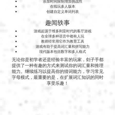
添加时间限制增加挑战性
在线玩多人版本
创建自定义单词列表
趣闻轶事
游戏起源于维多利亚时代的客厅游戏
在全球多种语言中都有人玩
教师经常用它作为教育工具
游戏有助于提高词汇量和拼写能力
现代版本包括数字和多人格式
无论你是初学者还是经验丰富的玩家，刽子手都
提供了一种有趣的方式来测试你的词汇量和推理
能力。继续练习以提高你的猜词能力，学习常见
字母模式，最重要的是，在扩展词汇知识的同时
享受乐趣！