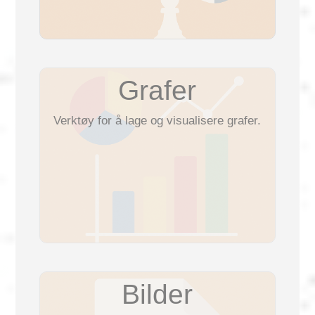
Grafer
Verktøy for å lage og visualisere grafer.
Bilder