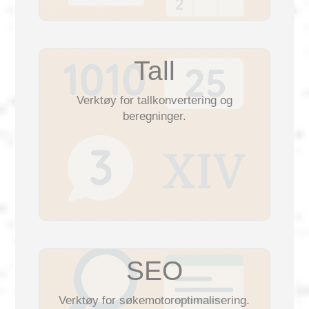
Tall
Verktøy for tallkonvertering og
beregninger.
SEO
Verktøy for søkemotoroptimalisering.