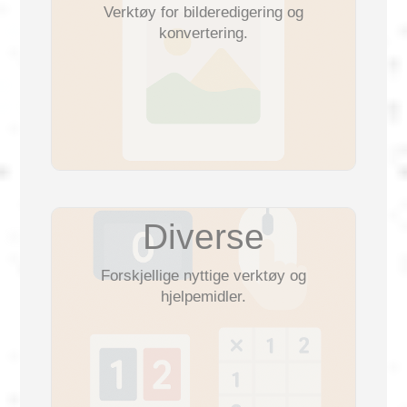
Verktøy for bilderedigering og
konvertering.
Diverse
Forskjellige nyttige verktøy og
hjelpemidler.