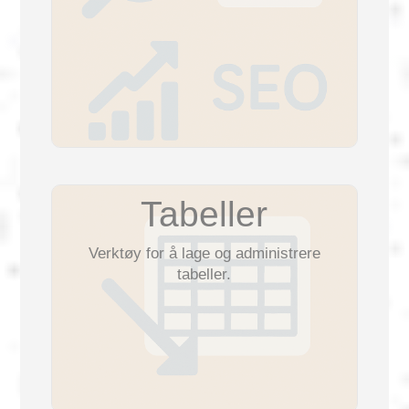
Tabeller
Verktøy for å lage og administrere
tabeller.