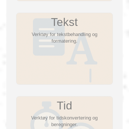
Tekst
Verktøy for tekstbehandling og
formatering.
Tid
Verktøy for tidskonvertering og
beregninger.