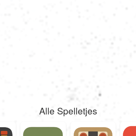
Alle Spelletjes