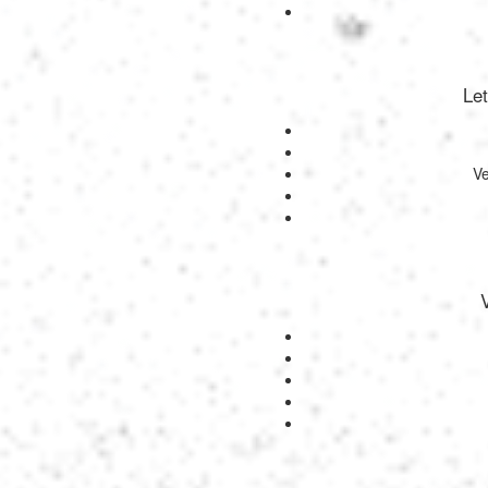
Let
Ve