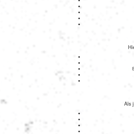
Hi
Als 